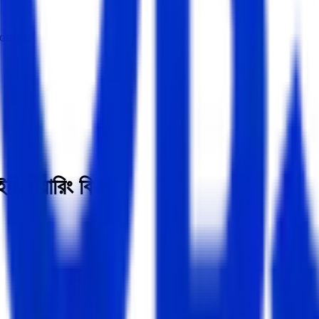
dates.
ঞ্জিনিয়ারিং বিভাগ