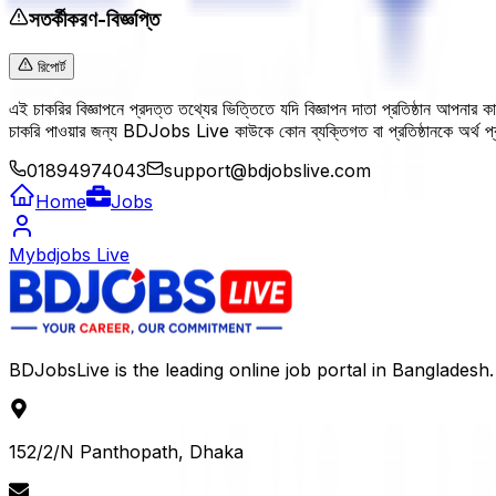
সতর্কীকরণ-বিজ্ঞপ্তি
রিপোর্ট
এই চাকরির বিজ্ঞাপনে প্রদত্ত তথ্যের ভিত্তিতে যদি বিজ্ঞাপন দাতা প্রতিষ্ঠান আপনার
চাকরি পাওয়ার জন্য BDJobs Live কাউকে কোন ব্যক্তিগত বা প্রতিষ্ঠানকে অর্থ
01894974043
support@bdjobslive.com
Home
Jobs
Mybdjobs Live
BDJobsLive is the leading online job portal in Bangladesh.
152/2/N Panthopath, Dhaka