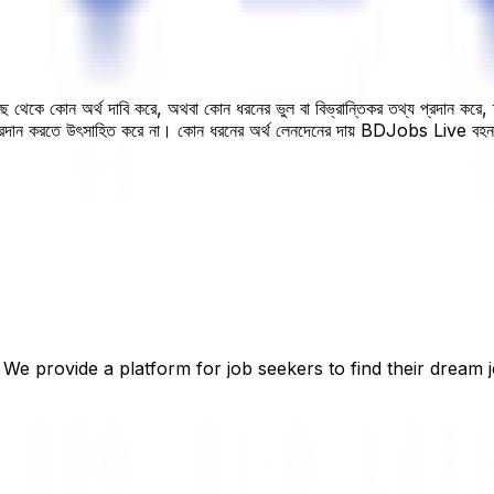
 কাছ থেকে কোন অর্থ দাবি করে, অথবা কোন ধরনের ভুল বা বিভ্রান্তিকর তথ্য প্রদান করে
 প্রদান করতে উৎসাহিত করে না। কোন ধরনের অর্থ লেনদেনের দায় BDJobs Live বহ
 We provide a platform for job seekers to find their dream j