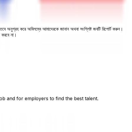
, তবে অনুগ্রহ করে অবিলম্বে আমাদেরকে জানান অথবা সংশ্লিষ্ট জবটি রিপোর্ট করুন।
ন করবে না।
ob and for employers to find the best talent.