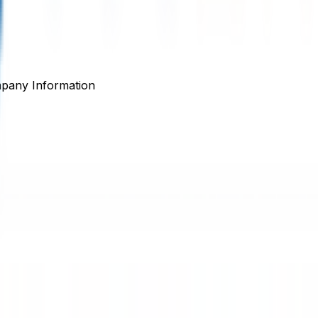
pany Information