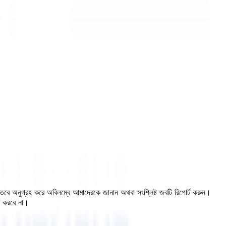
, তবে অনুগ্রহ করে অবিলম্বে আমাদেরকে জানান অথবা সংশ্লিষ্ট জবটি রিপোর্ট করুন।
ন করবে না।