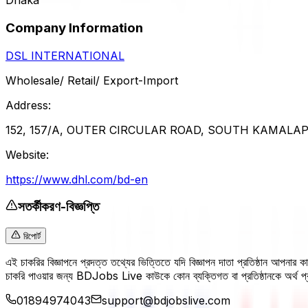
Dhaka
Company Information
DSL INTERNATIONAL
Wholesale/ Retail/ Export-Import
Address:
152, 157/A, OUTER CIRCULAR ROAD, SOUTH KAMALAPUR
Website:
https://www.dhl.com/bd-en
সতর্কীকরণ-বিজ্ঞপ্তি
রিপোর্ট
এই চাকরির বিজ্ঞাপনে প্রদত্ত তথ্যের ভিত্তিতে যদি বিজ্ঞাপন দাতা প্রতিষ্ঠান আপনার
চাকরি পাওয়ার জন্য BDJobs Live কাউকে কোন ব্যক্তিগত বা প্রতিষ্ঠানকে অর্থ
01894974043
support@bdjobslive.com