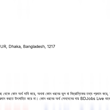
, Dhaka, Bangladesh, 1217
 কাছ থেকে কোন অর্থ দাবি করে, অথবা কোন ধরনের ভুল বা বিভ্রান্তিকর তথ্য প্রদান করে
 প্রদান করতে উৎসাহিত করে না। কোন ধরনের অর্থ লেনদেনের দায় BDJobs Live বহ