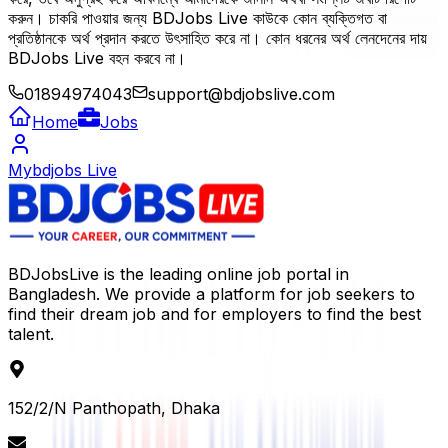
করুন। চাকরি পাওয়ার জন্য BDJobs Live কাউকে কোন ব্যক্তিগত বা
প্রতিষ্ঠানকে অর্থ প্রদান করতে উৎসাহিত করে না। কোন ধরনের অর্থ লেনদেনের দায়
BDJobs Live বহন করবে না।
01894974043
support@bdjobslive.com
Home
Jobs
Mybdjobs Live
BDJobsLive is the leading online job portal in
Bangladesh. We provide a platform for job seekers to
find their dream job and for employers to find the best
talent.
152/2/N Panthopath, Dhaka