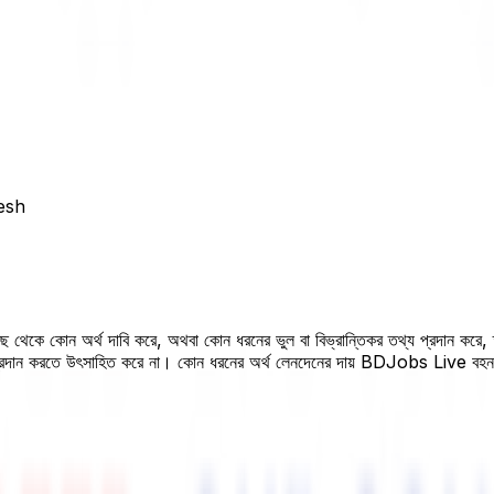
esh
 কাছ থেকে কোন অর্থ দাবি করে, অথবা কোন ধরনের ভুল বা বিভ্রান্তিকর তথ্য প্রদান করে
 প্রদান করতে উৎসাহিত করে না। কোন ধরনের অর্থ লেনদেনের দায় BDJobs Live বহ