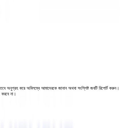
, তবে অনুগ্রহ করে অবিলম্বে আমাদেরকে জানান অথবা সংশ্লিষ্ট জবটি রিপোর্ট করুন।
ন করবে না।