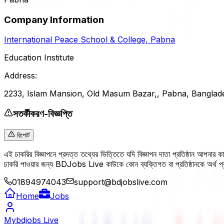
Company Information
International Peace School & College, Pabna
Education Institute
Address:
2233, Islam Mansion, Old Masum Bazar,, Pabna, Banglad
সতর্কীকরণ-বিজ্ঞপ্তি
রিপোর্ট
এই চাকরির বিজ্ঞাপনে প্রদত্ত তথ্যের ভিত্তিতে যদি বিজ্ঞাপন দাতা প্রতিষ্ঠান আপনার
চাকরি পাওয়ার জন্য BDJobs Live কাউকে কোন ব্যক্তিগত বা প্রতিষ্ঠানকে অর্থ
01894974043
support@bdjobslive.com
Home
Jobs
Mybdjobs Live