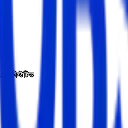
dates.
এক্সিকিউটিভ