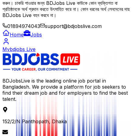
করুন। চাকরি পাওয়ার জন্য BDJobs Live কাউকে কোন ব্যক্তিগত বা
প্রতিষ্ঠানকে অর্থ প্রদান করতে উৎসাহিত করে না। কোন ধরনের অর্থ লেনদেনের দায়
BDJobs Live বহন করবে না।
01894974043
support@bdjobslive.com
Home
Jobs
Mybdjobs Live
BDJobsLive is the leading online job portal in
Bangladesh. We provide a platform for job seekers to
find their dream job and for employers to find the best
talent.
152/2/N Panthopath, Dhaka