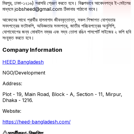
মিরপুর, ঢাকা-১২১৬) সরাসরি প্রেরণ করতে হবে। বিকল্পভাবে আবেদনপত্র ই-মেইলের
মাধ্যমে
jobsheed@gmail.com
ঠিকানায় পাঠানো যাবে।
আবেদনের সাথে প্রার্থীর হালনাগাদ জীবনবৃত্তান্ত, সকল শিক্ষাগত যোগ্যতার
সনদপত্রের ফটোকপি, অভিজ্ঞতার সনদপত্র, জাতীয় পরিচয়পত্রের অনুলিপি,
যোগাযোগের জন্য মোবাইল নম্বর এবং সদ্য তোলা রঙিন পাসপোর্ট সাইজের ২ কপি ছবি
সংযুক্ত করতে হবে।
Company Information
HEED Bangladesh
NGO/Development
Address:
Plot - 19, Main Road, Block - A, Section - 11, Mirpur,
Dhaka - 1216.
Website:
https://heed-bangladesh.com/
সতর্কীকরণ-বিজ্ঞপ্তি