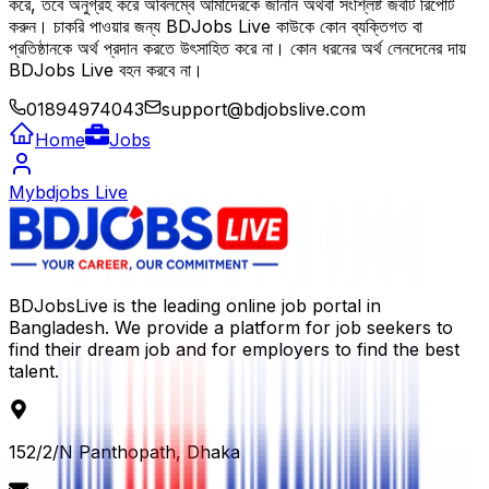
করে, তবে অনুগ্রহ করে অবিলম্বে আমাদেরকে জানান অথবা সংশ্লিষ্ট জবটি রিপোর্ট
করুন। চাকরি পাওয়ার জন্য BDJobs Live কাউকে কোন ব্যক্তিগত বা
প্রতিষ্ঠানকে অর্থ প্রদান করতে উৎসাহিত করে না। কোন ধরনের অর্থ লেনদেনের দায়
BDJobs Live বহন করবে না।
01894974043
support@bdjobslive.com
Home
Jobs
Mybdjobs Live
BDJobsLive is the leading online job portal in
Bangladesh. We provide a platform for job seekers to
find their dream job and for employers to find the best
talent.
152/2/N Panthopath, Dhaka